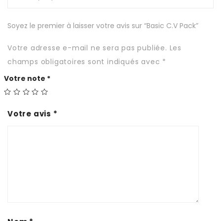
Soyez le premier à laisser votre avis sur “Basic C.V Pack”
Votre adresse e-mail ne sera pas publiée.
Les
champs obligatoires sont indiqués avec
*
Votre note
*
Votre avis
*