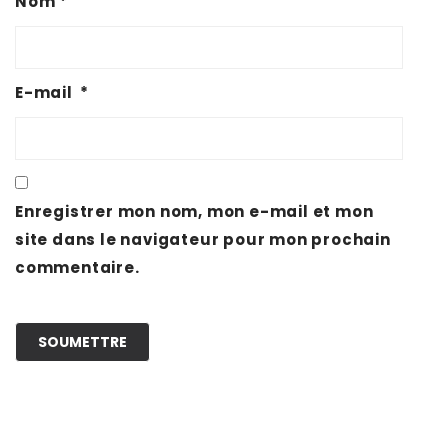
Nom
*
E-mail
*
Enregistrer mon nom, mon e-mail et mon
site dans le navigateur pour mon prochain
commentaire.