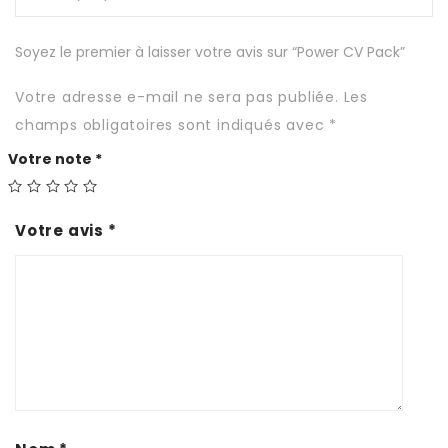
Soyez le premier à laisser votre avis sur “Power CV Pack”
Votre adresse e-mail ne sera pas publiée.
Les
champs obligatoires sont indiqués avec
*
Votre note
*
Votre avis
*