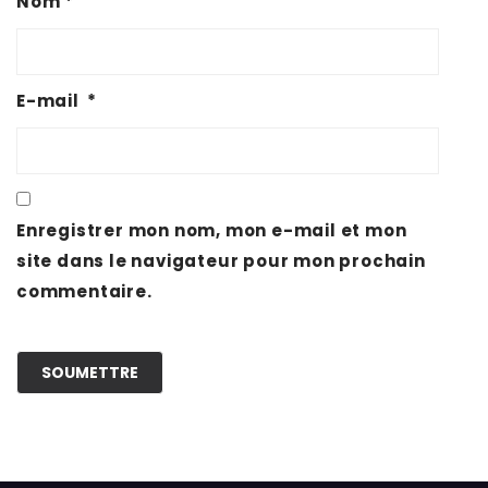
Nom
*
E-mail
*
Enregistrer mon nom, mon e-mail et mon
site dans le navigateur pour mon prochain
commentaire.