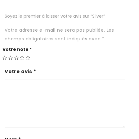
Soyez le premier à laisser votre avis sur “Silver”
Votre adresse e-mail ne sera pas publiée.
Les
champs obligatoires sont indiqués avec
*
Votre note
*
Votre avis
*