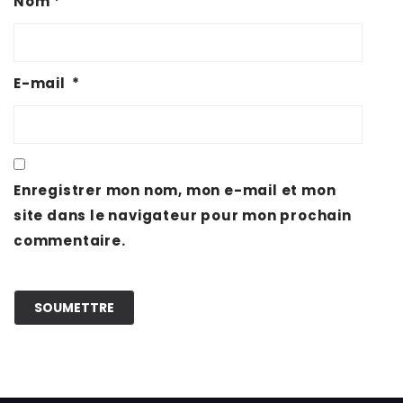
Nom
*
E-mail
*
Enregistrer mon nom, mon e-mail et mon
site dans le navigateur pour mon prochain
commentaire.