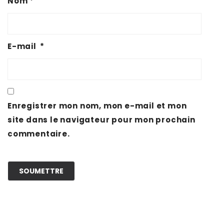
Nom
*
E-mail
*
Enregistrer mon nom, mon e-mail et mon
site dans le navigateur pour mon prochain
commentaire.