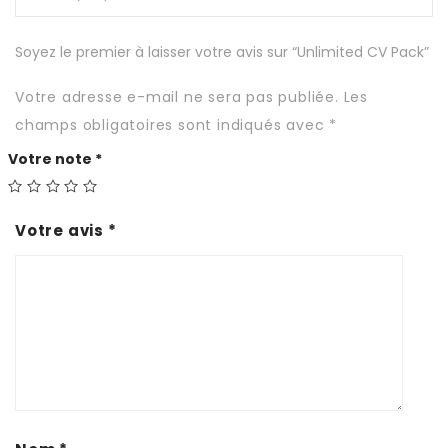
Soyez le premier à laisser votre avis sur “Unlimited CV Pack”
Votre adresse e-mail ne sera pas publiée.
Les
champs obligatoires sont indiqués avec
*
Votre note
*
Votre avis
*